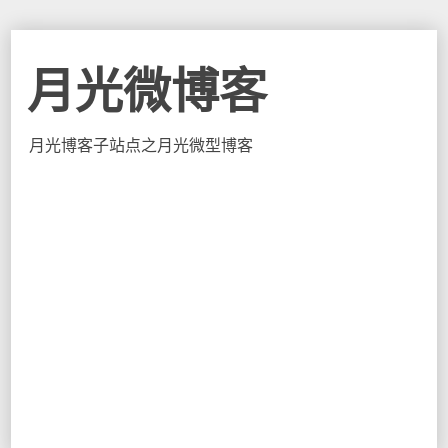
月光微博客
月光博客子站点之月光微型博客