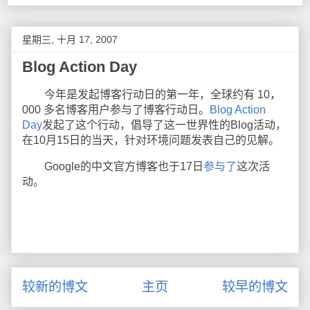
星期三, 十月 17, 2007
Blog Action Day
今年是发起博客行动日的第一年，全球约有 10，
000 多名博客用户参与了博客行动日。
Blog Action
Day
发起了这个行动，倡导了这一世界性的Blog活动，
在10月15日的当天，针对环境问题发表自己的见解。
Google的中文官方博客也于17日
参与了
这次活
动。
较新的博文
主页
较早的博文