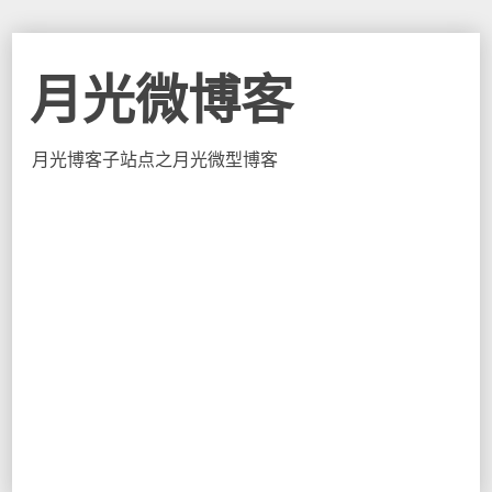
月光微博客
月光博客子站点之月光微型博客