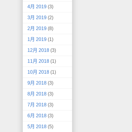
4月 2019
(3)
3月 2019
(2)
2月 2019
(8)
1月 2019
(1)
12月 2018
(3)
11月 2018
(1)
10月 2018
(1)
9月 2018
(3)
8月 2018
(3)
7月 2018
(3)
6月 2018
(3)
5月 2018
(5)