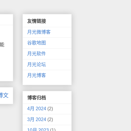
友情链接
月光微博客
谷歌地图
能
月光软件
月光论坛
月光博客
博文
博客归档
4月 2024
(2)
3月 2024
(2)
10月 2023
(1)