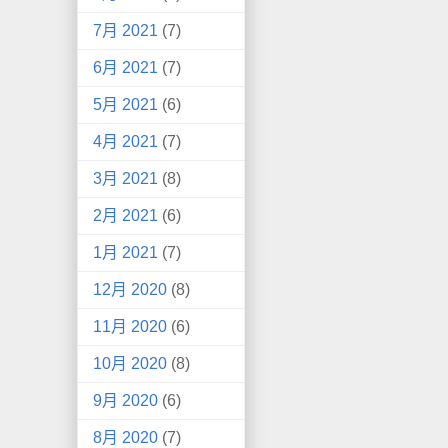
7月 2021
(7)
6月 2021
(7)
5月 2021
(6)
4月 2021
(7)
3月 2021
(8)
2月 2021
(6)
1月 2021
(7)
12月 2020
(8)
11月 2020
(6)
10月 2020
(8)
9月 2020
(6)
8月 2020
(7)