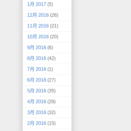
1月 2017
(5)
12月 2016
(26)
11月 2016
(21)
10月 2016
(20)
9月 2016
(6)
8月 2016
(42)
7月 2016
(1)
6月 2016
(27)
5月 2016
(35)
4月 2016
(29)
3月 2016
(32)
2月 2016
(15)