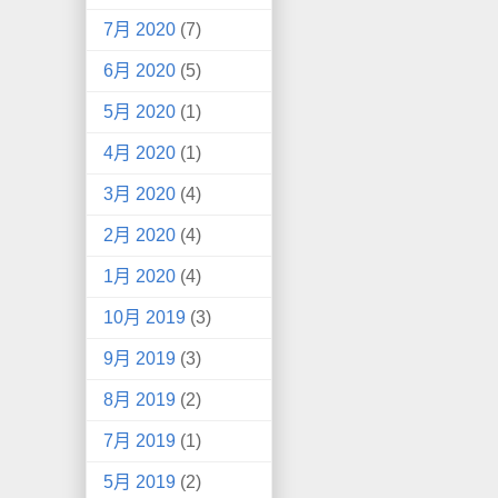
7月 2020
(7)
6月 2020
(5)
5月 2020
(1)
4月 2020
(1)
3月 2020
(4)
2月 2020
(4)
1月 2020
(4)
10月 2019
(3)
9月 2019
(3)
8月 2019
(2)
7月 2019
(1)
5月 2019
(2)