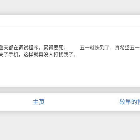
天都在调试程序，累得要死。 五一就快到了，真希望五一
关了手机，这样就再没人打扰我了。
主页
较早的