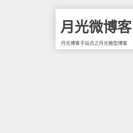
月光微博客
月光博客子站点之月光微型博客