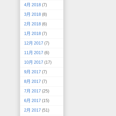
4月 2018
(7)
3月 2018
(8)
2月 2018
(6)
1月 2018
(7)
12月 2017
(7)
11月 2017
(6)
10月 2017
(17)
9月 2017
(7)
8月 2017
(7)
7月 2017
(25)
6月 2017
(15)
2月 2017
(51)