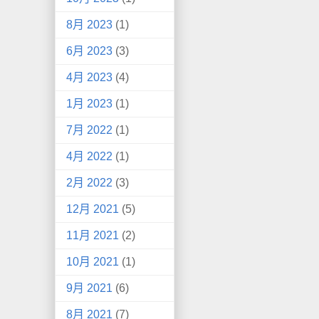
8月 2023
(1)
6月 2023
(3)
4月 2023
(4)
1月 2023
(1)
7月 2022
(1)
4月 2022
(1)
2月 2022
(3)
12月 2021
(5)
11月 2021
(2)
10月 2021
(1)
9月 2021
(6)
8月 2021
(7)