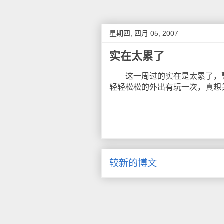
星期四, 四月 05, 2007
实在太累了
这一周过的实在是太累了，整
轻轻松松的外出有玩一次，真想
较新的博文