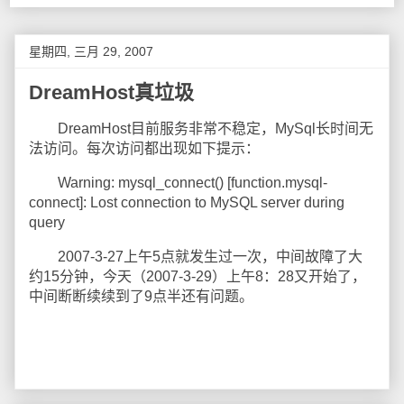
星期四, 三月 29, 2007
DreamHost真垃圾
DreamHost目前服务非常不稳定，MySql长时间无
法访问。每次访问都出现如下提示：
Warning: mysql_connect() [function.mysql-
connect]: Lost connection to MySQL server during
query
2007-3-27上午5点就发生过一次，中间故障了大
约15分钟，今天（2007-3-29）上午8：28又开始了，
中间断断续续到了9点半还有问题。