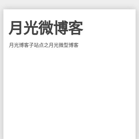
月光微博客
月光博客子站点之月光微型博客