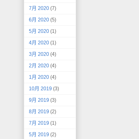
7月 2020
(7)
6月 2020
(5)
5月 2020
(1)
4月 2020
(1)
3月 2020
(4)
2月 2020
(4)
1月 2020
(4)
10月 2019
(3)
9月 2019
(3)
8月 2019
(2)
7月 2019
(1)
5月 2019
(2)