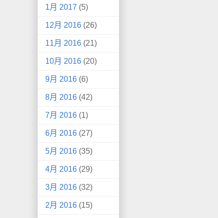
1月 2017
(5)
12月 2016
(26)
11月 2016
(21)
10月 2016
(20)
9月 2016
(6)
8月 2016
(42)
7月 2016
(1)
6月 2016
(27)
5月 2016
(35)
4月 2016
(29)
3月 2016
(32)
2月 2016
(15)