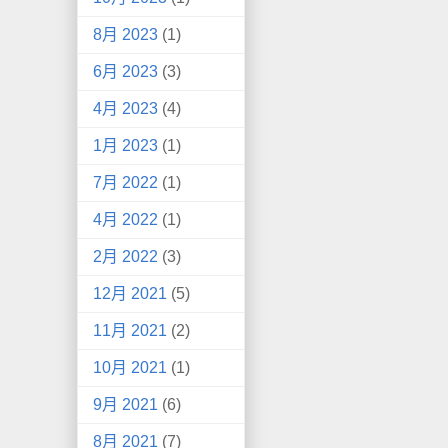
8月 2023
(1)
6月 2023
(3)
4月 2023
(4)
1月 2023
(1)
7月 2022
(1)
4月 2022
(1)
2月 2022
(3)
12月 2021
(5)
11月 2021
(2)
10月 2021
(1)
9月 2021
(6)
8月 2021
(7)