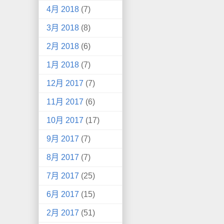
4月 2018
(7)
3月 2018
(8)
2月 2018
(6)
1月 2018
(7)
12月 2017
(7)
11月 2017
(6)
10月 2017
(17)
9月 2017
(7)
8月 2017
(7)
7月 2017
(25)
6月 2017
(15)
2月 2017
(51)