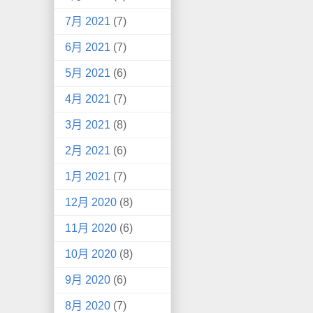
7月 2021
(7)
6月 2021
(7)
5月 2021
(6)
4月 2021
(7)
3月 2021
(8)
2月 2021
(6)
1月 2021
(7)
12月 2020
(8)
11月 2020
(6)
10月 2020
(8)
9月 2020
(6)
8月 2020
(7)