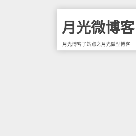
月光微博客
月光博客子站点之月光微型博客