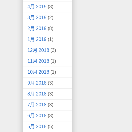
4月 2019
(3)
3月 2019
(2)
2月 2019
(8)
1月 2019
(1)
12月 2018
(3)
11月 2018
(1)
10月 2018
(1)
9月 2018
(3)
8月 2018
(3)
7月 2018
(3)
6月 2018
(3)
5月 2018
(5)