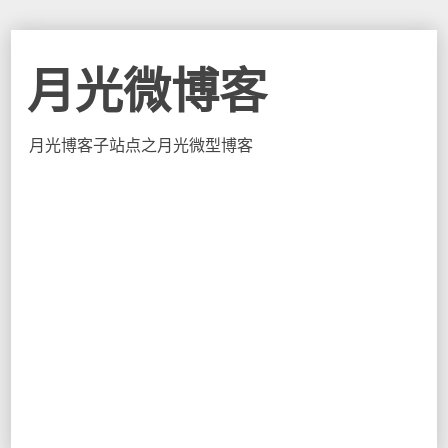
月光微博客
月光博客子站点之月光微型博客