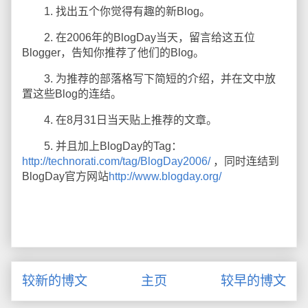
1. 找出五个你觉得有趣的新Blog。
2. 在2006年的BlogDay当天，留言给这五位
Blogger，告知你推荐了他们的Blog。
3. 为推荐的部落格写下简短的介绍，并在文中放
置这些Blog的连结。
4. 在8月31日当天贴上推荐的文章。
5. 并且加上BlogDay的Tag：
http://technorati.com/tag/BlogDay2006/
，同时连结到
BlogDay官方网站
http://www.blogday.org/
较新的博文
主页
较早的博文