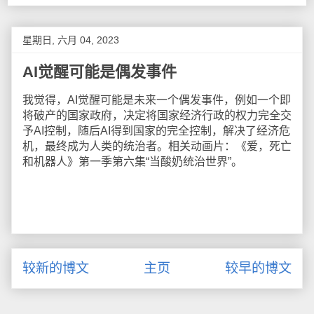
星期日, 六月 04, 2023
AI觉醒可能是偶发事件
我觉得，AI觉醒可能是未来一个偶发事件，例如一个即
将破产的国家政府，决定将国家经济行政的权力完全交
予AI控制，随后AI得到国家的完全控制，解决了经济危
机，最终成为人类的统治者。相关动画片：《爱，死亡
和机器人》第一季第六集“当酸奶统治世界”。
较新的博文
主页
较早的博文