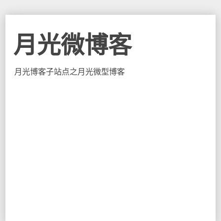
月光微博客
月光博客子站点之月光微型博客