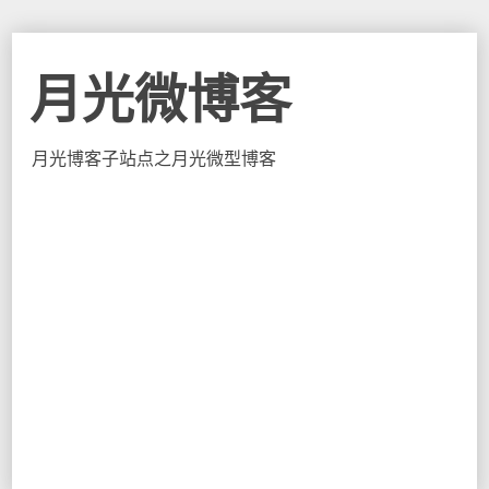
月光微博客
月光博客子站点之月光微型博客