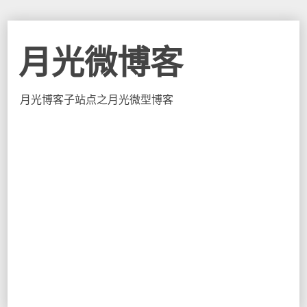
月光微博客
月光博客子站点之月光微型博客