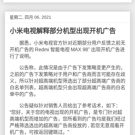
星期二, 四月 06, 2021
小米电视解释部分机型出现开机广告
据悉，小米电视官方针对近期部分用户反馈之前无
开机广告的 Redmi 智能电视 MAX 98" 出现开机广告进
行了说明。
公告称，此情况是由于广告下发策略变更产生的，
之前的广告下发策略对于用户和广告商而言可能存在歧
义，所以针对超高端机型筛选出了部分超高端广告商的
白名单列表，超高端机型只会出现超高端广告商的白名
单中的广告。
公告疑似针对销售人员给出了参考话术，如下：
“您好，关于您的电视出现的开机广告，是专门针对超
高端机型而增加的广告，您所看到的广告均是我们经过
严格筛选选出的超高端广告商投放的 , 若您无意观看开
机广告，可按返回键跳过。”