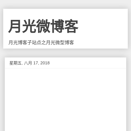
月光微博客
月光博客子站点之月光微型博客
星期五, 八月 17, 2018