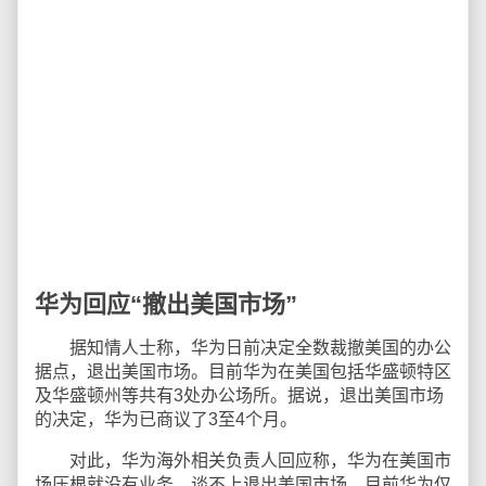
华为回应“撤出美国市场”
据知情人士称，华为日前决定全数裁撤美国的办公
据点，退出美国市场。目前华为在美国包括华盛顿特区
及华盛顿州等共有3处办公场所。据说，退出美国市场
的决定，华为已商议了3至4个月。
对此，华为海外相关负责人回应称，华为在美国市
场压根就没有业务，谈不上退出美国市场。目前华为仅