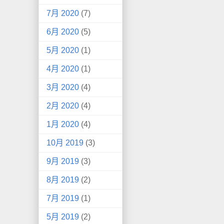
7月 2020
(7)
6月 2020
(5)
5月 2020
(1)
4月 2020
(1)
3月 2020
(4)
2月 2020
(4)
1月 2020
(4)
10月 2019
(3)
9月 2019
(3)
8月 2019
(2)
7月 2019
(1)
5月 2019
(2)