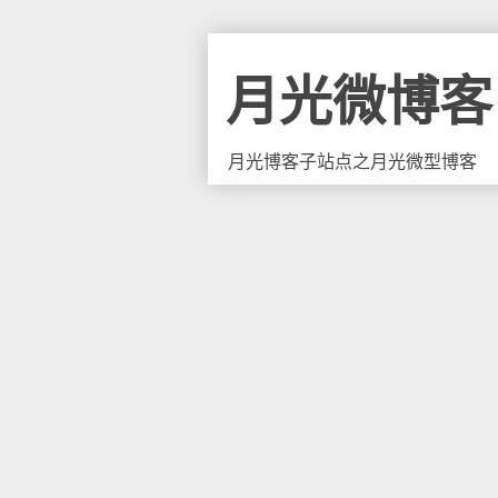
月光微博客
月光博客子站点之月光微型博客