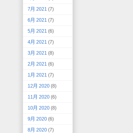
7月 2021
(7)
6月 2021
(7)
5月 2021
(6)
4月 2021
(7)
3月 2021
(8)
2月 2021
(6)
1月 2021
(7)
12月 2020
(8)
11月 2020
(6)
10月 2020
(8)
9月 2020
(6)
8月 2020
(7)