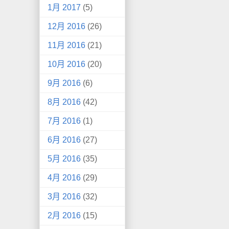
1月 2017
(5)
12月 2016
(26)
11月 2016
(21)
10月 2016
(20)
9月 2016
(6)
8月 2016
(42)
7月 2016
(1)
6月 2016
(27)
5月 2016
(35)
4月 2016
(29)
3月 2016
(32)
2月 2016
(15)