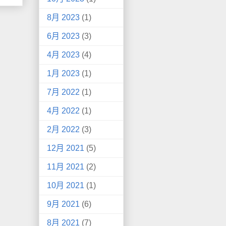
8月 2023
(1)
6月 2023
(3)
4月 2023
(4)
1月 2023
(1)
7月 2022
(1)
4月 2022
(1)
2月 2022
(3)
12月 2021
(5)
11月 2021
(2)
10月 2021
(1)
9月 2021
(6)
8月 2021
(7)