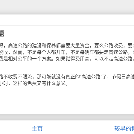
题
，高速公路的建设和保养都需要大量资金，要么公路收费，要
税收，然而，不是每个人都开车，不是每辆车都要走高速公路，
费是相对公平的一个方案。如果觉得费用高，可以不走高速公路
收费不限流，那可能就没有真正的“高速公路”了，节假日高
小时，这样的免费又有什么意义。
主页
较早的