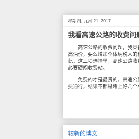
星期四, 九月 21, 2017
我看高速公路的收费问
高速公路的收费问题，我觉得
高油价，要么增加全体纳税人的
此，这三项选择里，高速公路收
必要硬闯收费站。
免费的才是最贵的，高速公路不
费通行，结果不都是堵上好几个
较新的博文