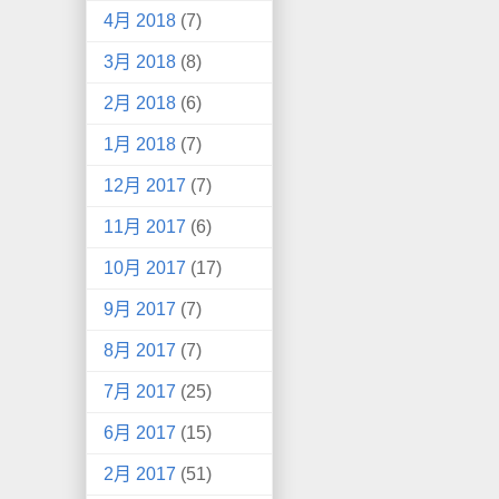
4月 2018
(7)
3月 2018
(8)
2月 2018
(6)
1月 2018
(7)
12月 2017
(7)
11月 2017
(6)
10月 2017
(17)
9月 2017
(7)
8月 2017
(7)
7月 2017
(25)
6月 2017
(15)
2月 2017
(51)