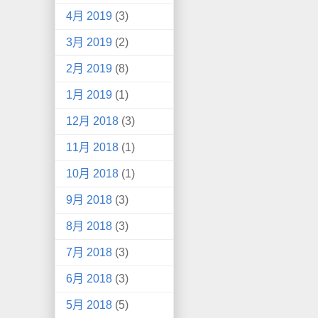
4月 2019
(3)
3月 2019
(2)
2月 2019
(8)
1月 2019
(1)
12月 2018
(3)
11月 2018
(1)
10月 2018
(1)
9月 2018
(3)
8月 2018
(3)
7月 2018
(3)
6月 2018
(3)
5月 2018
(5)