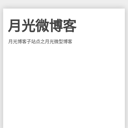
月光微博客
月光博客子站点之月光微型博客