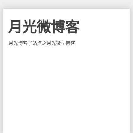
月光微博客
月光博客子站点之月光微型博客