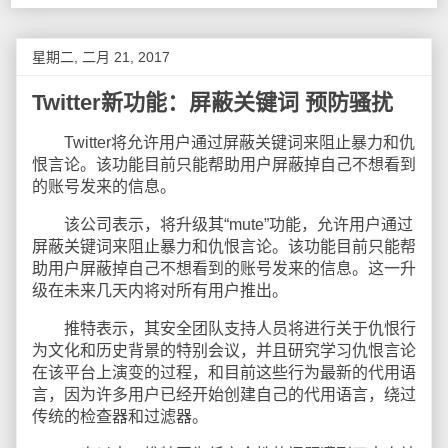
星期二, 二月 21, 2017
Twitter新功能：屏蔽关键词 预防骚扰
Twitter将允许用户通过屏蔽关键词来阻止暴力和仇
恨言论。该功能目前只能帮助用户屏蔽掉自己不想看到
的账号发来的信息。
该公司表示，将升级其“mute”功能，允许用户通过
屏蔽关键词来阻止暴力和仇恨言论。该功能目前只能帮
助用户屏蔽掉自己不想看到的账号发来的信息。这一升
级在未来几天内将对所有用户推出。
推特表示，其安全团队支持人员将进行关于仇恨行
为文化和历史背景的特别会议，并且研究学习仇恨言论
在该平台上演变的过程，和目前这些行为最新的代用语
言，因为许多用户已经开始创建自己的代用语言，绕过
传统的检查器和过滤器。