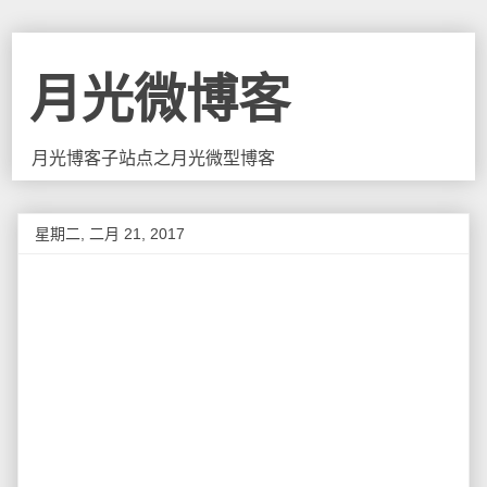
月光微博客
月光博客子站点之月光微型博客
星期二, 二月 21, 2017