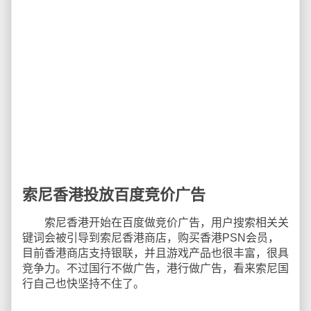
索尼香港投放百度竞价广告
索尼香港开始在百度做竞价广告，用户搜索相关关
键词会被引导到索尼香港商店，购买香港PSN会员，
目前香港商店支持银联，并且游戏产品也很丰富，很具
竞争力。不过国行不做广告，港行做广告，看来索尼国
行自己也快坚持不住了。