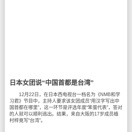
日本女团说“中国首都是台湾”
12月22日，在日本西电视台一档名为《NMB和学
习君》节目中，主持人要求该女团成员“用汉字写出中
国首都在哪里”，这一环节是评选年度“笨蛋代表”，答对
的人就可以顺利逃出。结果，来自大阪的17岁成员植
村梓竟写“台湾”。