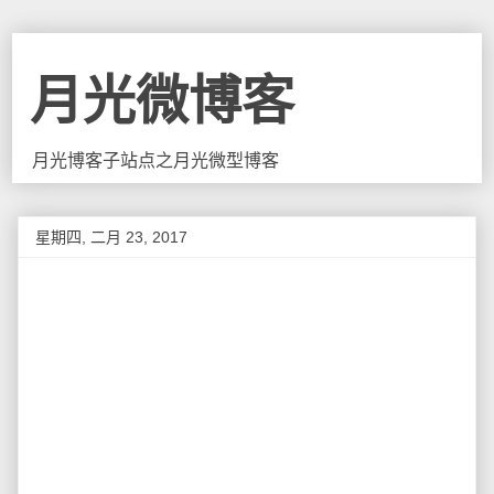
月光微博客
月光博客子站点之月光微型博客
星期四, 二月 23, 2017