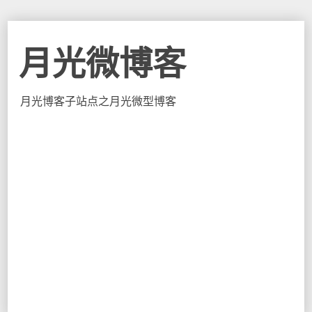
月光微博客
月光博客子站点之月光微型博客