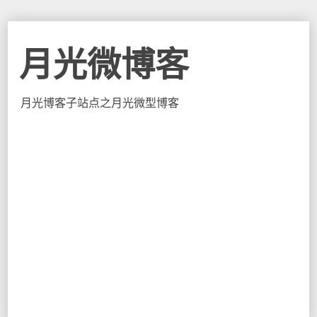
月光微博客
月光博客子站点之月光微型博客