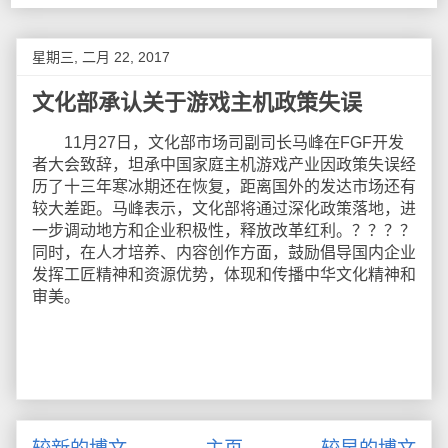
星期三, 二月 22, 2017
文化部承认关于游戏主机政策失误
11月27日，文化部市场司副司长马峰在FGF开发
者大会致辞，坦承中国家庭主机游戏产业因政策失误经
历了十三年寒冰期还在恢复，距离国外的发达市场还有
较大差距。马峰表示，文化部将通过深化政策落地，进
一步调动地方和企业积极性，释放改革红利。？？？？
同时，在人才培养、内容创作方面，鼓励倡导国内企业
发挥工匠精神和资源优势，体现和传播中华文化精神和
审美。