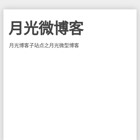
月光微博客
月光博客子站点之月光微型博客