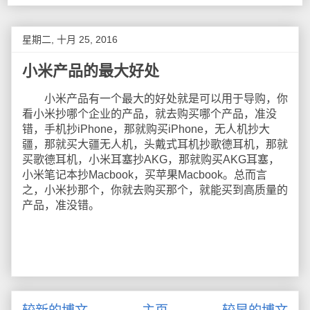
星期二, 十月 25, 2016
小米产品的最大好处
小米产品有一个最大的好处就是可以用于导购，你
看小米抄哪个企业的产品，就去购买哪个产品，准没
错，手机抄iPhone，那就购买iPhone，无人机抄大
疆，那就买大疆无人机，头戴式耳机抄歌德耳机，那就
买歌德耳机，小米耳塞抄AKG，那就购买AKG耳塞，
小米笔记本抄Macbook，买苹果Macbook。总而言
之，小米抄那个，你就去购买那个，就能买到高质量的
产品，准没错。