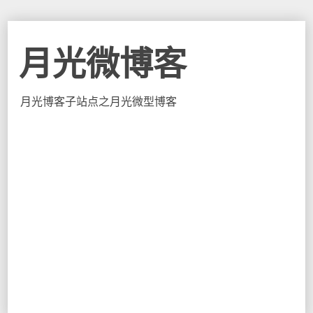
月光微博客
月光博客子站点之月光微型博客