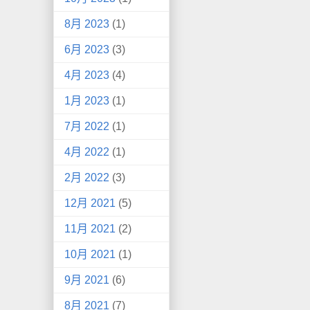
8月 2023
(1)
6月 2023
(3)
4月 2023
(4)
1月 2023
(1)
7月 2022
(1)
4月 2022
(1)
2月 2022
(3)
12月 2021
(5)
11月 2021
(2)
10月 2021
(1)
9月 2021
(6)
8月 2021
(7)