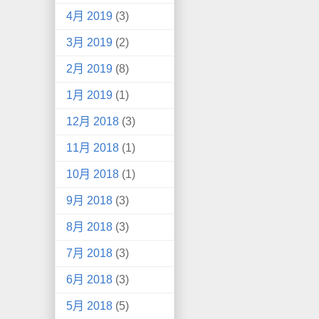
4月 2019
(3)
3月 2019
(2)
2月 2019
(8)
1月 2019
(1)
12月 2018
(3)
11月 2018
(1)
10月 2018
(1)
9月 2018
(3)
8月 2018
(3)
7月 2018
(3)
6月 2018
(3)
5月 2018
(5)