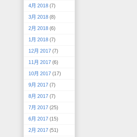
4月 2018
(7)
3月 2018
(8)
2月 2018
(6)
1月 2018
(7)
12月 2017
(7)
11月 2017
(6)
10月 2017
(17)
9月 2017
(7)
8月 2017
(7)
7月 2017
(25)
6月 2017
(15)
2月 2017
(51)