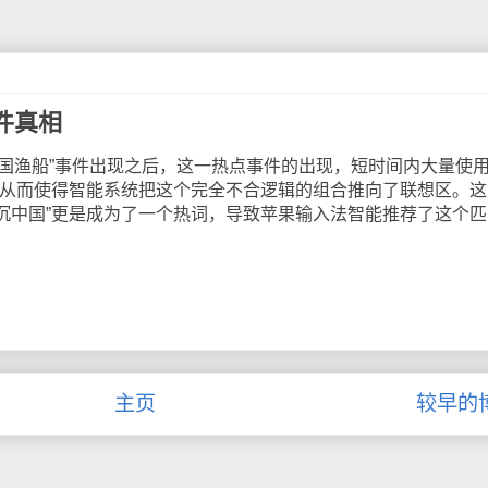
件真相
中国渔船”事件出现之后，这一热点事件的出现，短时间内大量使
”，从而使得智能系统把这个完全不合逻辑的组合推向了联想区。这
击沉中国”更是成为了一个热词，导致苹果输入法智能推荐了这个匹
主页
较早的