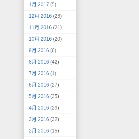
1月 2017
(5)
12月 2016
(26)
11月 2016
(21)
10月 2016
(20)
9月 2016
(6)
8月 2016
(42)
7月 2016
(1)
6月 2016
(27)
5月 2016
(35)
4月 2016
(29)
3月 2016
(32)
2月 2016
(15)