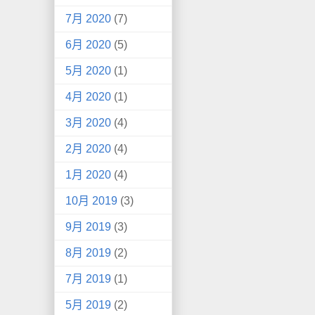
7月 2020
(7)
6月 2020
(5)
5月 2020
(1)
4月 2020
(1)
3月 2020
(4)
2月 2020
(4)
1月 2020
(4)
10月 2019
(3)
9月 2019
(3)
8月 2019
(2)
7月 2019
(1)
5月 2019
(2)