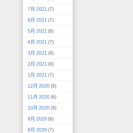
7月 2021
(7)
6月 2021
(7)
5月 2021
(6)
4月 2021
(7)
3月 2021
(8)
2月 2021
(6)
1月 2021
(7)
12月 2020
(8)
11月 2020
(6)
10月 2020
(8)
9月 2020
(6)
8月 2020
(7)