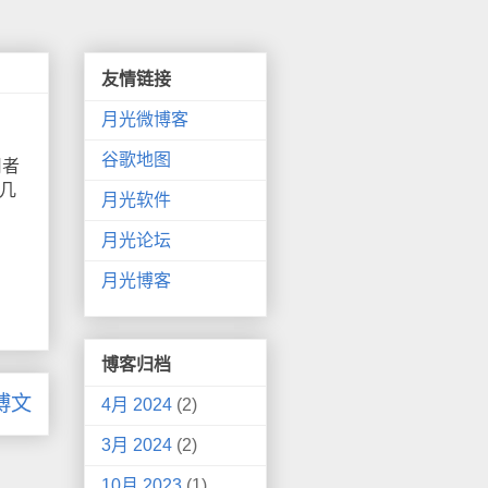
友情链接
月光微博客
谷歌地图
用者
几
月光软件
月光论坛
月光博客
博客归档
博文
4月 2024
(2)
3月 2024
(2)
10月 2023
(1)