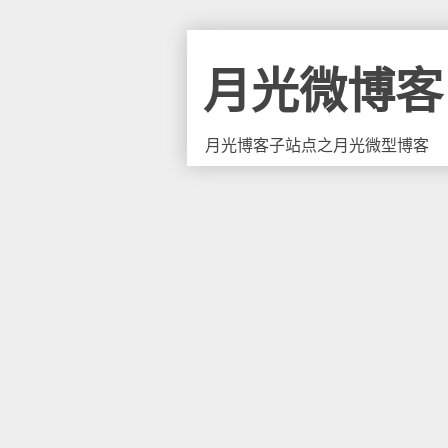
月光微博客
月光博客子站点之月光微型博客