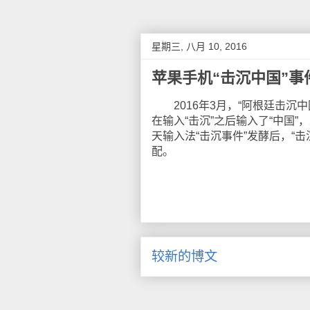
星期三, 八月 10, 2016
苹果手机“击沉中国”事
2016年3月，“阿根廷击沉
在输入“击沉”之后输入了“中国
天输入法“击沉事件”发酵后，“
配。
较新的博文