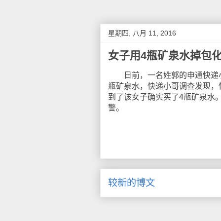
星期四, 八月 11, 2016
女子用4瓶矿泉水掉包化
日前，一名姓郭的申通快递小
瓶矿泉水，快递小哥调查发现，
到了该女子确实买了4瓶矿泉水
警。
较新的博文