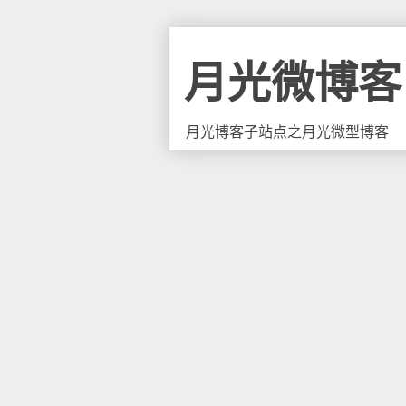
月光微博客
月光博客子站点之月光微型博客