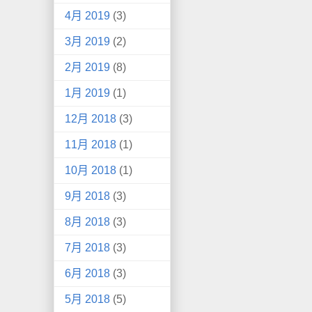
4月 2019
(3)
3月 2019
(2)
2月 2019
(8)
1月 2019
(1)
12月 2018
(3)
11月 2018
(1)
10月 2018
(1)
9月 2018
(3)
8月 2018
(3)
7月 2018
(3)
6月 2018
(3)
5月 2018
(5)