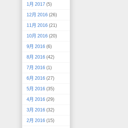
1月 2017
(5)
12月 2016
(26)
11月 2016
(21)
10月 2016
(20)
9月 2016
(6)
8月 2016
(42)
7月 2016
(1)
6月 2016
(27)
5月 2016
(35)
4月 2016
(29)
3月 2016
(32)
2月 2016
(15)