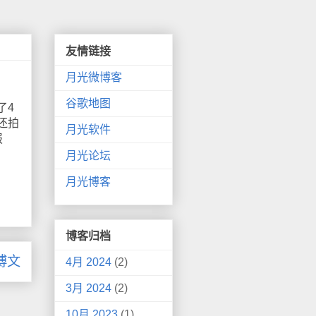
友情链接
月光微博客
谷歌地图
了4
还拍
月光软件
报
月光论坛
月光博客
博客归档
博文
4月 2024
(2)
3月 2024
(2)
10月 2023
(1)