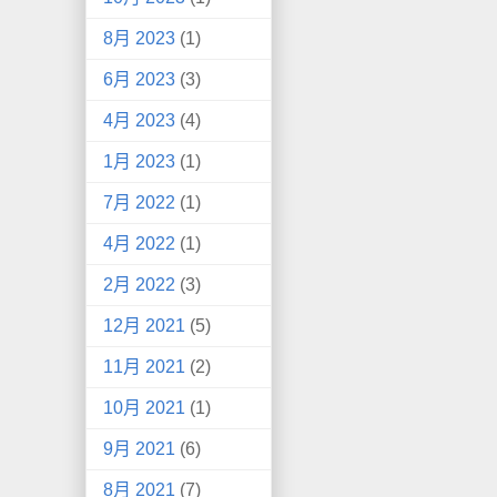
8月 2023
(1)
6月 2023
(3)
4月 2023
(4)
1月 2023
(1)
7月 2022
(1)
4月 2022
(1)
2月 2022
(3)
12月 2021
(5)
11月 2021
(2)
10月 2021
(1)
9月 2021
(6)
8月 2021
(7)