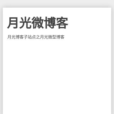
月光微博客
月光博客子站点之月光微型博客