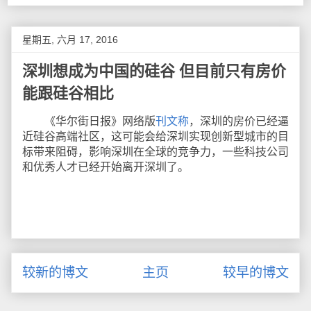
星期五, 六月 17, 2016
深圳想成为中国的硅谷 但目前只有房价
能跟硅谷相比
《华尔街日报》网络版
刊文称
，深圳的房价已经逼
近硅谷高端社区，这可能会给深圳实现创新型城市的目
标带来阻碍，影响深圳在全球的竞争力，一些科技公司
和优秀人才已经开始离开深圳了。
较新的博文
主页
较早的博文