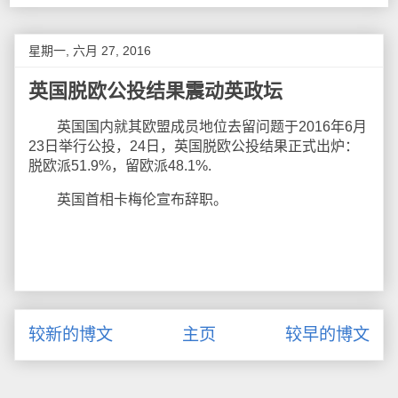
星期一, 六月 27, 2016
英国脱欧公投结果震动英政坛
英国国内就其欧盟成员地位去留问题于2016年6月
23日举行公投，24日，英国脱欧公投结果正式出炉：
脱欧派51.9%，留欧派48.1%.
英国首相卡梅伦宣布辞职。
较新的博文
主页
较早的博文