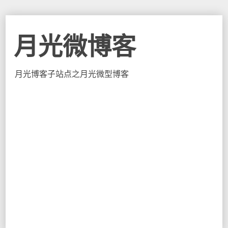
月光微博客
月光博客子站点之月光微型博客