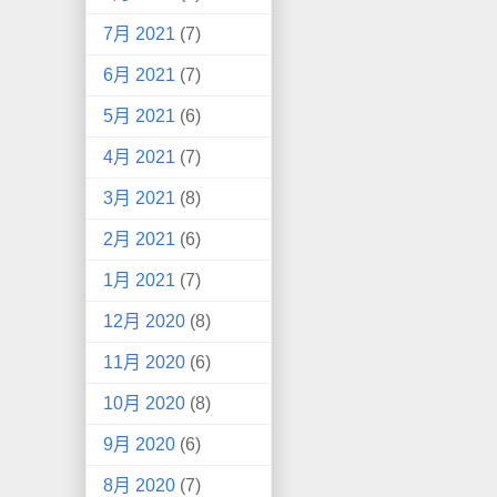
7月 2021
(7)
6月 2021
(7)
5月 2021
(6)
4月 2021
(7)
3月 2021
(8)
2月 2021
(6)
1月 2021
(7)
12月 2020
(8)
11月 2020
(6)
10月 2020
(8)
9月 2020
(6)
8月 2020
(7)