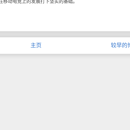
在移动电竞上的发展打下坚实的基础。
主页
较早的