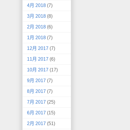
4月 2018
(7)
3月 2018
(8)
2月 2018
(6)
1月 2018
(7)
12月 2017
(7)
11月 2017
(6)
10月 2017
(17)
9月 2017
(7)
8月 2017
(7)
7月 2017
(25)
6月 2017
(15)
2月 2017
(51)