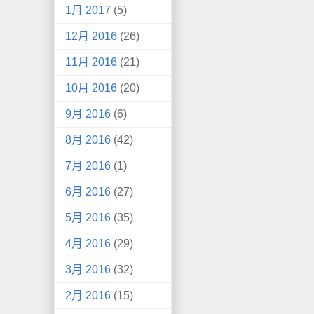
1月 2017
(5)
12月 2016
(26)
11月 2016
(21)
10月 2016
(20)
9月 2016
(6)
8月 2016
(42)
7月 2016
(1)
6月 2016
(27)
5月 2016
(35)
4月 2016
(29)
3月 2016
(32)
2月 2016
(15)