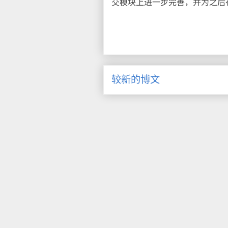
交模块上进一步完善，并为之后
较新的博文