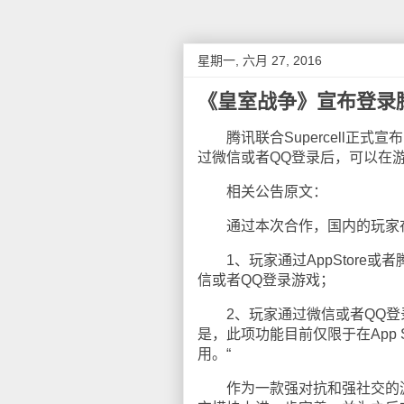
星期一, 六月 27, 2016
《皇室战争》宣布登录
腾讯联合Supercell正式宣布
过微信或者QQ登录后，可以在
相关公告原文：
通过本次合作，国内的玩家在
1、玩家通过AppStore或
信或者QQ登录游戏；
2、玩家通过微信或者QQ登录
是，此项功能目前仅限于在App
用。“
作为一款强对抗和强社交的游戏，