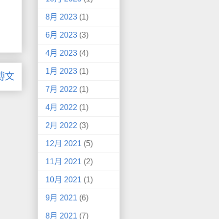
8月 2023
(1)
6月 2023
(3)
4月 2023
(4)
1月 2023
(1)
博文
7月 2022
(1)
4月 2022
(1)
2月 2022
(3)
12月 2021
(5)
11月 2021
(2)
10月 2021
(1)
9月 2021
(6)
8月 2021
(7)