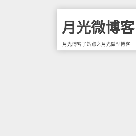
月光微博客
月光博客子站点之月光微型博客