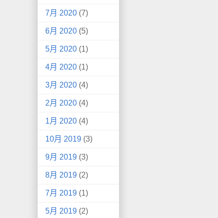
7月 2020
(7)
6月 2020
(5)
5月 2020
(1)
4月 2020
(1)
3月 2020
(4)
2月 2020
(4)
1月 2020
(4)
10月 2019
(3)
9月 2019
(3)
8月 2019
(2)
7月 2019
(1)
5月 2019
(2)