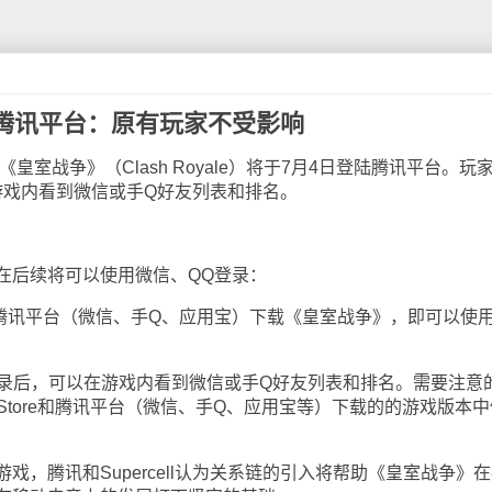
腾讯平台：原有玩家不受影响
《皇室战争》（Clash Royale）将于7月4日登陆腾讯平台。玩
游戏内看到微信或手Q好友列表和排名。
后续将可以使用微信、QQ登录：
者腾讯平台（微信、手Q、应用宝）下载《皇室战争》，即可以使
后，可以在游戏内看到微信或手Q好友列表和排名。需要注意
 Store和腾讯平台（微信、手Q、应用宝等）下载的的游戏版本中
腾讯和Supercell认为关系链的引入将帮助《皇室战争》在