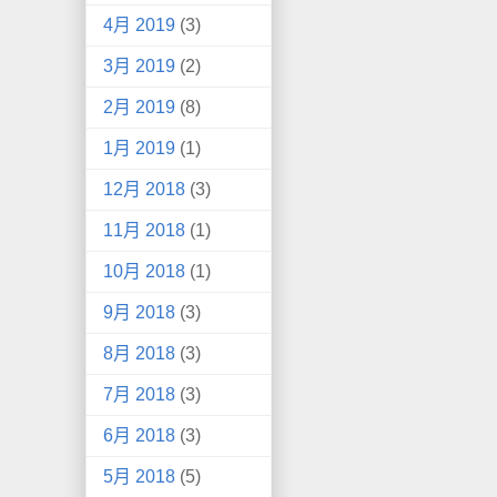
4月 2019
(3)
3月 2019
(2)
2月 2019
(8)
1月 2019
(1)
12月 2018
(3)
11月 2018
(1)
10月 2018
(1)
9月 2018
(3)
8月 2018
(3)
7月 2018
(3)
6月 2018
(3)
5月 2018
(5)