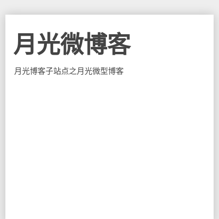
月光微博客
月光博客子站点之月光微型博客