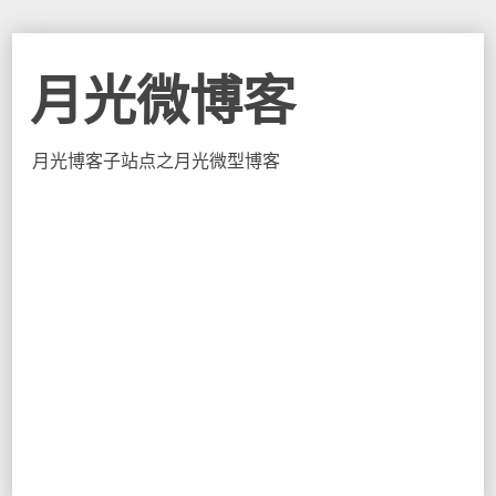
月光微博客
月光博客子站点之月光微型博客