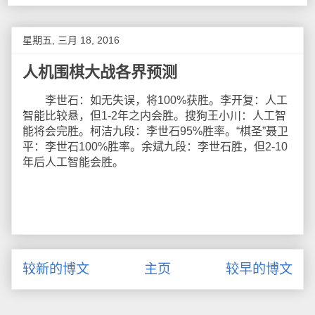
星期五, 三月 18, 2016
人机围棋大战各界预测
李世石：如无失误，将100%获胜。李开复：人工
智能比较悬，但1-2年之内会胜。搜狗王小川：人工智
能将会完胜。柯洁九段：李世石95%胜率。“棋圣”聂卫
平：李世石100%胜率。余斌九段：李世石胜，但2-10
年后人工智能会胜。
较新的博文
主页
较早的博文