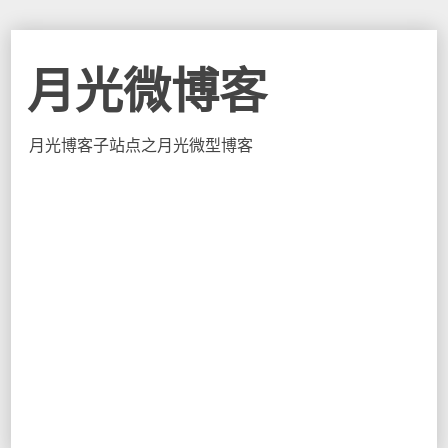
月光微博客
月光博客子站点之月光微型博客