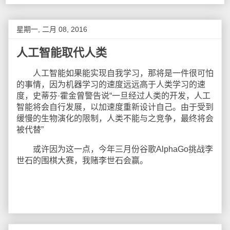
星期一, 二月 08, 2016
人工智能取代人类
人工智能如果能实现自我学习，那将是一件很可怕
的事情，因为机器学习的速度远远高于人类学习的速
度，史蒂芬·霍金曾警告说“一旦经过人类的开发，人工
智能将会自行发展，以加速度重新设计自己。由于受到
缓慢的生物演化的限制，人类不能与之竞争，最终将会
被代替”
或许因为这一点，今年三月份谷歌AlphaGo挑战李
世石的围棋大赛，我赌李世石会赢。