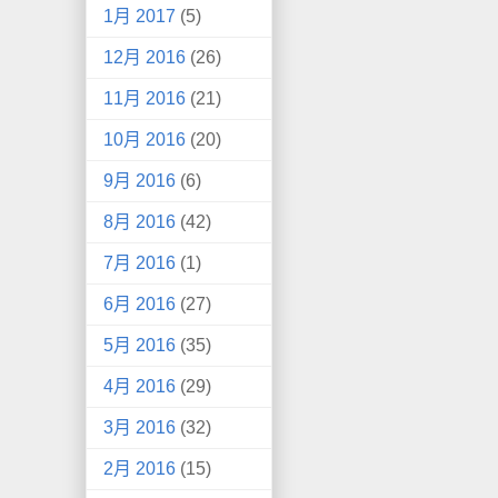
1月 2017
(5)
12月 2016
(26)
11月 2016
(21)
10月 2016
(20)
9月 2016
(6)
8月 2016
(42)
7月 2016
(1)
6月 2016
(27)
5月 2016
(35)
4月 2016
(29)
3月 2016
(32)
2月 2016
(15)