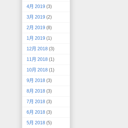
4月 2019
(3)
3月 2019
(2)
2月 2019
(8)
1月 2019
(1)
12月 2018
(3)
11月 2018
(1)
10月 2018
(1)
9月 2018
(3)
8月 2018
(3)
7月 2018
(3)
6月 2018
(3)
5月 2018
(5)