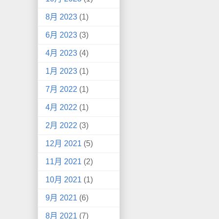
8月 2023
(1)
6月 2023
(3)
4月 2023
(4)
1月 2023
(1)
7月 2022
(1)
4月 2022
(1)
2月 2022
(3)
12月 2021
(5)
11月 2021
(2)
10月 2021
(1)
9月 2021
(6)
8月 2021
(7)