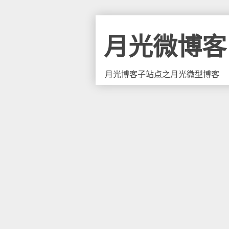
月光微博客
月光博客子站点之月光微型博客