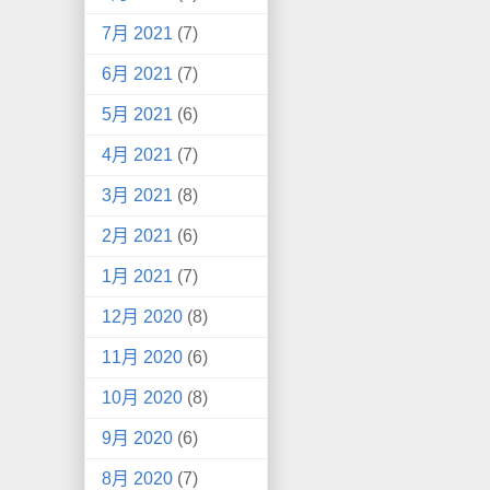
7月 2021
(7)
6月 2021
(7)
5月 2021
(6)
4月 2021
(7)
3月 2021
(8)
2月 2021
(6)
1月 2021
(7)
12月 2020
(8)
11月 2020
(6)
10月 2020
(8)
9月 2020
(6)
8月 2020
(7)