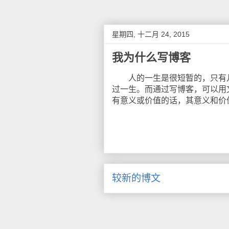
星期四, 十二月 24, 2015
我为什么写博客
人的一生是很短暂的，只有几
过一生。而通过写博客，可以用
有意义或价值的话，其意义和价
较新的博文