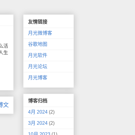
友情链接
月光微博客
谷歌地图
么活
人生
月光软件
月光论坛
月光博客
博客归档
博文
4月 2024
(2)
3月 2024
(2)
10月 2023
(1)