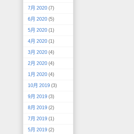
7月 2020
(7)
6月 2020
(5)
5月 2020
(1)
4月 2020
(1)
3月 2020
(4)
2月 2020
(4)
1月 2020
(4)
10月 2019
(3)
9月 2019
(3)
8月 2019
(2)
7月 2019
(1)
5月 2019
(2)