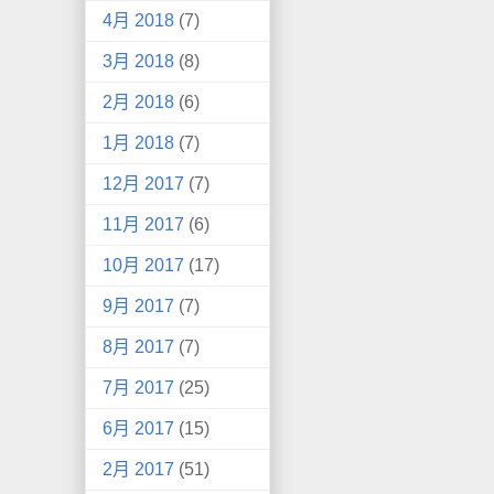
4月 2018
(7)
3月 2018
(8)
2月 2018
(6)
1月 2018
(7)
12月 2017
(7)
11月 2017
(6)
10月 2017
(17)
9月 2017
(7)
8月 2017
(7)
7月 2017
(25)
6月 2017
(15)
2月 2017
(51)