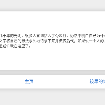
十年的光阴，很多人直到钻入了骨灰盒，仍然不明白自己为什
文字将自己的想法永久地记录下来并流传后代，如果说一个人的
值或许就在这里了。
主页
较早的