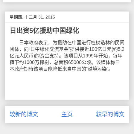
星期四, 十二月 31, 2015
日出资5亿援助中国绿化
日本政府表示，为援助在中国进行植树造林的民间
团体，向“日中绿化交流基金”提供接近100亿日元(约5.2
亿元人民币)的资金支持。该项目从1999年开始，每年
植下约1000万棵树，总面积65000公顷。该媒体称日
本政府期待该项目能降低来自中国的“越境污染”。
较新的博文
主页
较早的博文