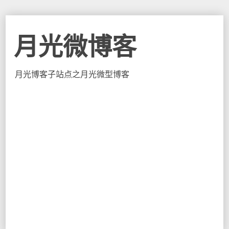
月光微博客
月光博客子站点之月光微型博客