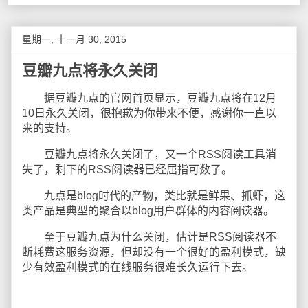
星期一, 十一月 30, 2015
豆瓣九点将永久关闭
据豆瓣九点的官网首页显示，豆瓣九点将在12月
10日永久关闭，很抱歉为你带来不便，感谢你一直以
来的支持。
豆瓣九点将永久关闭了，又一个RSS阅读工具消
失了，剩下的RSS阅读器已经屈指可数了。
九点是blog时代的产物，类比就是鲜果、抓虾，这
类产品是典型的聚合以blog用户群体的内容阅读器。
至于豆瓣九点为什么关闭，估计是RSS阅读器不
断耗费这服务资源，但却没有一个很好的盈利模式，缺
少有效盈利模式的在线服务很难长久运行下去。