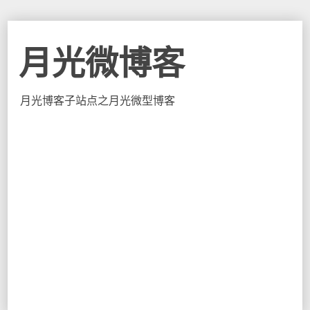
月光微博客
月光博客子站点之月光微型博客