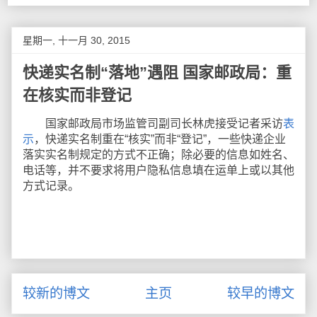
星期一, 十一月 30, 2015
快递实名制“落地”遇阻 国家邮政局：重
在核实而非登记
国家邮政局市场监管司副司长林虎接受记者采访
表
示
，快递实名制重在“核实”而非“登记”，一些快递企业
落实实名制规定的方式不正确；除必要的信息如姓名、
电话等，并不要求将用户隐私信息填在运单上或以其他
方式记录。
较新的博文
主页
较早的博文