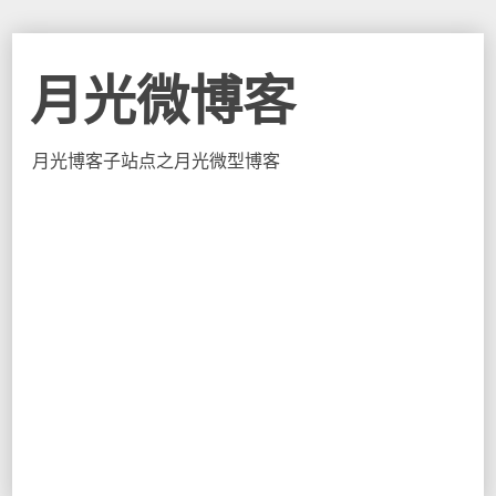
月光微博客
月光博客子站点之月光微型博客