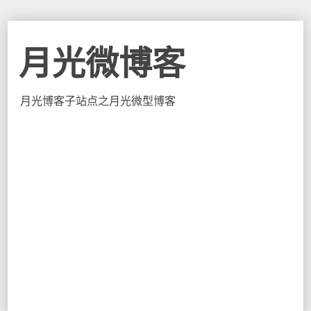
月光微博客
月光博客子站点之月光微型博客