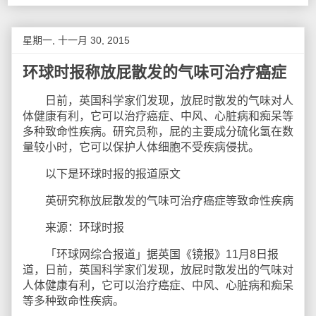
星期一, 十一月 30, 2015
环球时报称放屁散发的气味可治疗癌症
日前，英国科学家们发现，放屁时散发的气味对人
体健康有利，它可以治疗癌症、中风、心脏病和痴呆等
多种致命性疾病。研究员称，屁的主要成分硫化氢在数
量较小时，它可以保护人体细胞不受疾病侵扰。
以下是环球时报的报道原文
英研究称放屁散发的气味可治疗癌症等致命性疾病
来源：环球时报
「环球网综合报道」据英国《镜报》11月8日报
道，日前，英国科学家们发现，放屁时散发出的气味对
人体健康有利，它可以治疗癌症、中风、心脏病和痴呆
等多种致命性疾病。