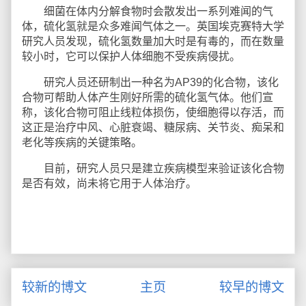
细菌在体内分解食物时会散发出一系列难闻的气
体，硫化氢就是众多难闻气体之一。英国埃克赛特大学
研究人员发现，硫化氢数量加大时是有毒的，而在数量
较小时，它可以保护人体细胞不受疾病侵扰。
研究人员还研制出一种名为AP39的化合物，该化
合物可帮助人体产生刚好所需的硫化氢气体。他们宣
称，该化合物可阻止线粒体损伤，使细胞得以存活，而
这正是治疗中风、心脏衰竭、糖尿病、关节炎、痴呆和
老化等疾病的关键策略。
目前，研究人员只是建立疾病模型来验证该化合物
是否有效，尚未将它用于人体治疗。
较新的博文
主页
较早的博文