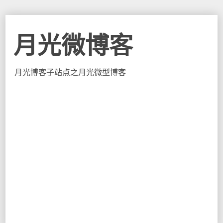
月光微博客
月光博客子站点之月光微型博客