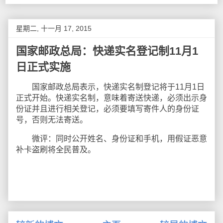
星期二, 十一月 17, 2015
国家邮政总局：快递实名登记制11月1
日正式实施
国家邮政总局表示，快递实名制登记将于11月1日
正式开始。快递实名制，意味着寄送快递，必须出示身
份证并且进行相关登记，必须要填写寄件人的身份证
号，否则无法寄送。
微评：同时公开姓名、身份证和手机，用假证恶意
补卡盗刷将全民普及。