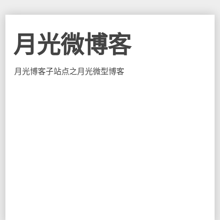
月光微博客
月光博客子站点之月光微型博客