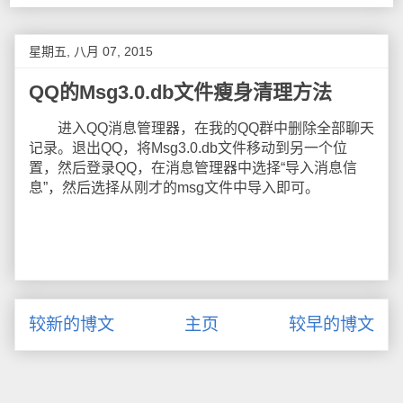
星期五, 八月 07, 2015
QQ的Msg3.0.db文件瘦身清理方法
进入QQ消息管理器，在我的QQ群中删除全部聊天
记录。退出QQ，将Msg3.0.db文件移动到另一个位
置，然后登录QQ，在消息管理器中选择“导入消息信
息”，然后选择从刚才的msg文件中导入即可。
较新的博文
主页
较早的博文