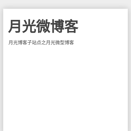
月光微博客
月光博客子站点之月光微型博客