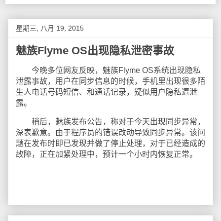
星期三, 八月 19, 2015
魅族Flyme OS出现隐私泄密事故
今晚多位网友反映，魅族Flyme OS系统出现隐私
泄露事故，用户在同步信息的时候，手机里出现很多陌
生人电话号码短信、和通话记录，疑似用户隐私遭泄
露。
稍后，魅族发布公告，称对于今天出现同步异常，
深表歉意。由于程序员的错误改动导致同步异常。该问
题在发布时即已发现并做了停止处理，对于已经造成的
故障，正在加紧处理中，预计一个小时内恢复正常。