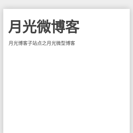
月光微博客
月光博客子站点之月光微型博客