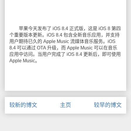
苹果今天发布了 iOS 8.4 正式版，这是 iOS 8 第四
个重要版本更新。iOS 8.4 包含全新音乐应用，并支持
用户期待已久的 Apple Music 流媒体音乐服务。iOS
8.4 可以通过 OTA 升级，而 Apple Music 可以在音乐
应用中访问。当用户完成了 iOS 8.4 更新后，即可使用
Apple Music。
较新的博文
主页
较早的博文