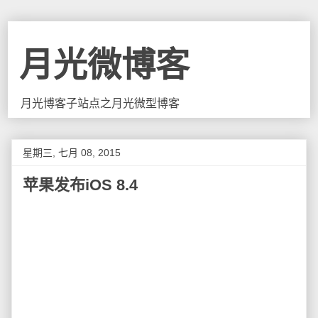
月光微博客
月光博客子站点之月光微型博客
星期三, 七月 08, 2015
苹果发布iOS 8.4