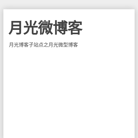
月光微博客
月光博客子站点之月光微型博客