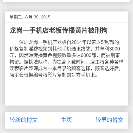
星期二, 六月 30, 2015
龙岗一手机店老板传播黄片被刑拘
深圳龙岗一手机店老板自2014年以来以5毛/部的
价格复制淫秽视频到其他手机通讯终端，并牟利3000
元，因涉嫌传播黄色视频数量多达6000部，而被刑事
拘留。据执法队称，为提高下载时间，店主将各种各样
淫秽影片整理成为一本目录给顾客选择，顾客选好后，
店主会根据编号将影片复制到对方手机上。
较新的博文
主页
较早的博文