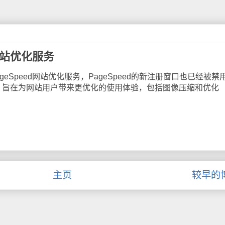
d网站优化服务
peed网站优化服务，PageSpeed的新注册窗口也已经被禁
，旨在为网站用户带来更优化的使用体验，包括图像压缩和优化
主页
较早的