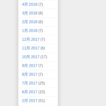
4月 2018
(7)
3月 2018
(8)
2月 2018
(6)
1月 2018
(7)
12月 2017
(7)
11月 2017
(6)
10月 2017
(17)
9月 2017
(7)
8月 2017
(7)
7月 2017
(25)
6月 2017
(15)
2月 2017
(51)