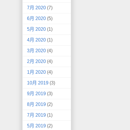
7月 2020
(7)
6月 2020
(5)
5月 2020
(1)
4月 2020
(1)
3月 2020
(4)
2月 2020
(4)
1月 2020
(4)
10月 2019
(3)
9月 2019
(3)
8月 2019
(2)
7月 2019
(1)
5月 2019
(2)