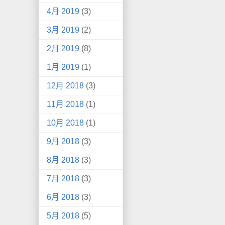
4月 2019
(3)
3月 2019
(2)
2月 2019
(8)
1月 2019
(1)
12月 2018
(3)
11月 2018
(1)
10月 2018
(1)
9月 2018
(3)
8月 2018
(3)
7月 2018
(3)
6月 2018
(3)
5月 2018
(5)