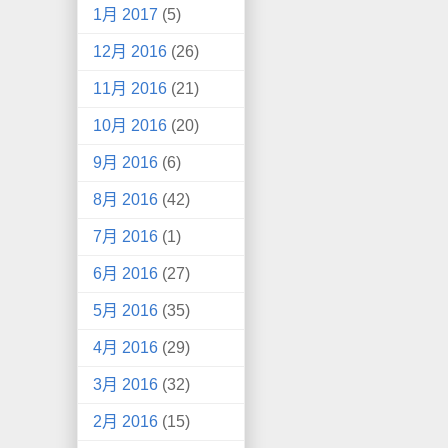
1月 2017
(5)
12月 2016
(26)
11月 2016
(21)
10月 2016
(20)
9月 2016
(6)
8月 2016
(42)
7月 2016
(1)
6月 2016
(27)
5月 2016
(35)
4月 2016
(29)
3月 2016
(32)
2月 2016
(15)