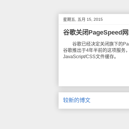
星期五, 五月 15, 2015
谷歌关闭PageSpee
谷歌已经决定关闭旗下的PageS
谷歌推出于4年半前的这项服务
JavaScript/CSS文件缓存。
较新的博文