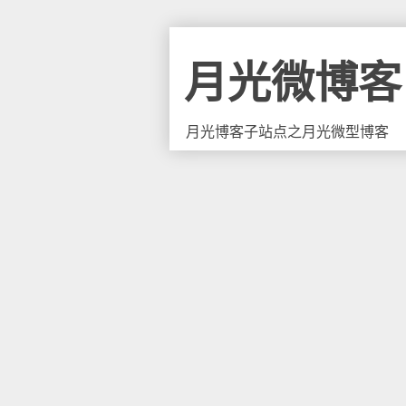
月光微博客
月光博客子站点之月光微型博客