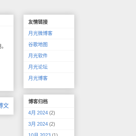
友情链接
月光微博客
谷歌地图
用。
月光软件
月光论坛
月光博客
博客归档
博文
4月 2024
(2)
3月 2024
(2)
10月 2023
(1)