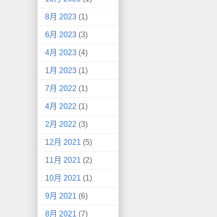
8月 2023
(1)
6月 2023
(3)
4月 2023
(4)
1月 2023
(1)
7月 2022
(1)
4月 2022
(1)
2月 2022
(3)
12月 2021
(5)
11月 2021
(2)
10月 2021
(1)
9月 2021
(6)
8月 2021
(7)