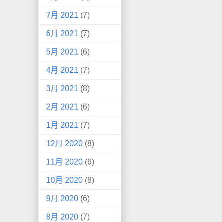
7月 2021
(7)
6月 2021
(7)
5月 2021
(6)
4月 2021
(7)
3月 2021
(8)
2月 2021
(6)
1月 2021
(7)
12月 2020
(8)
11月 2020
(6)
10月 2020
(8)
9月 2020
(6)
8月 2020
(7)