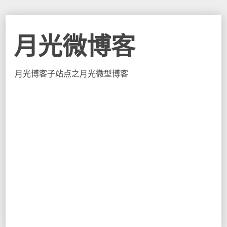
月光微博客
月光博客子站点之月光微型博客