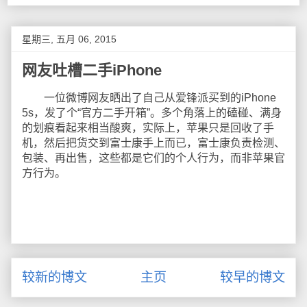
星期三, 五月 06, 2015
网友吐槽二手iPhone
一位微博网友晒出了自己从爱锋派买到的iPhone
5s，发了个“官方二手开箱”。多个角落上的磕碰、满身
的划痕看起来相当酸爽，实际上，苹果只是回收了手
机，然后把货交到富士康手上而已，富士康负责检测、
包装、再出售，这些都是它们的个人行为，而非苹果官
方行为。
较新的博文
主页
较早的博文