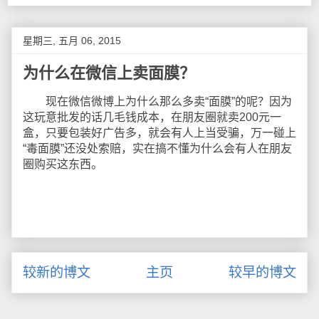
星期三, 五月 06, 2015
为什么在微信上卖面膜？
现在微信微博上为什么那么多卖“面膜”的呢？因为
这玩意批发的话几毛钱成本，在朋友圈就卖200元一
盒，只要包装好广告多，就会有人上当受骗，万一碰上
“毒面膜”还没处索赔，实在搞不懂为什么会有人在朋友
圈购买这东西。
较新的博文
主页
较早的博文