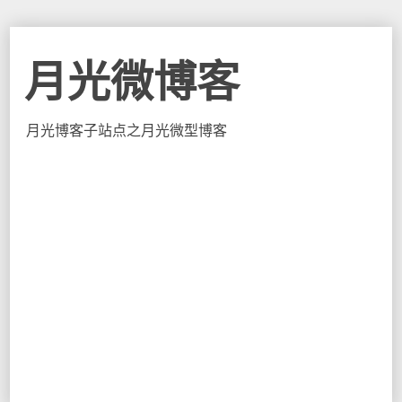
月光微博客
月光博客子站点之月光微型博客