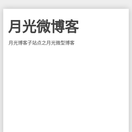
月光微博客
月光博客子站点之月光微型博客