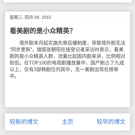
星期三, 四月 08, 2015
看美剧的是小众精英？
境外剧本月起实施先审后播制度，导致境外剧无法
“同步更新”，搜狐张朝阳在接受记者采访时表示，看美
剧的是小众精英人群，流量比起国内剧来讲，比例相对
较低。在TOP100的电视剧播放量中，国产剧占了九成
以上，仅有3部韩剧位列其中，无一美剧出现在榜单
中。
较新的博文
主页
较早的博文