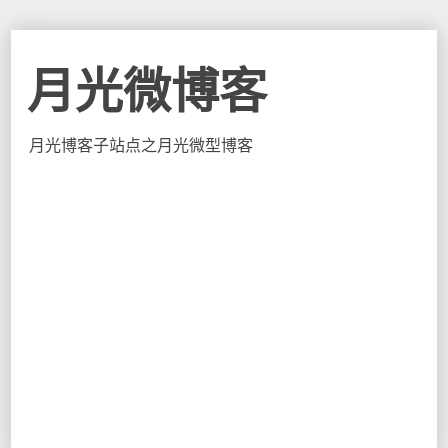
月光微博客
月光博客子站点之月光微型博客