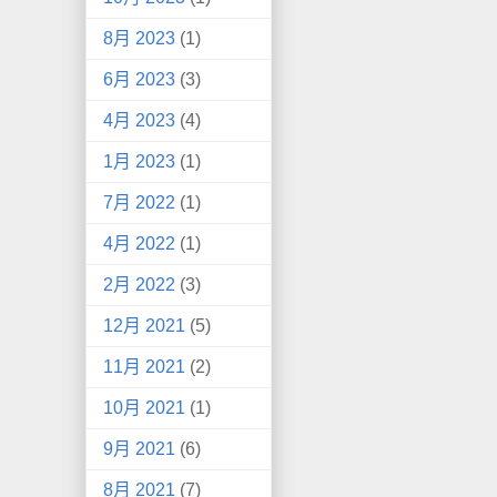
8月 2023
(1)
6月 2023
(3)
4月 2023
(4)
1月 2023
(1)
7月 2022
(1)
4月 2022
(1)
2月 2022
(3)
12月 2021
(5)
11月 2021
(2)
10月 2021
(1)
9月 2021
(6)
8月 2021
(7)