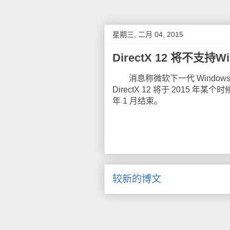
星期三, 二月 04, 2015
DirectX 12 将不支持Wi
消息称微软下一代 Windows 图形
DirectX 12 将于 2015 年某
年 1 月结束。
较新的博文