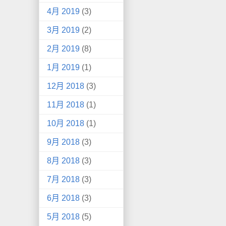
4月 2019
(3)
3月 2019
(2)
2月 2019
(8)
1月 2019
(1)
12月 2018
(3)
11月 2018
(1)
10月 2018
(1)
9月 2018
(3)
8月 2018
(3)
7月 2018
(3)
6月 2018
(3)
5月 2018
(5)