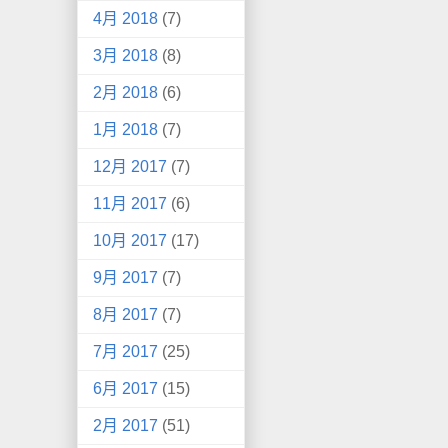
4月 2018
(7)
3月 2018
(8)
2月 2018
(6)
1月 2018
(7)
12月 2017
(7)
11月 2017
(6)
10月 2017
(17)
9月 2017
(7)
8月 2017
(7)
7月 2017
(25)
6月 2017
(15)
2月 2017
(51)