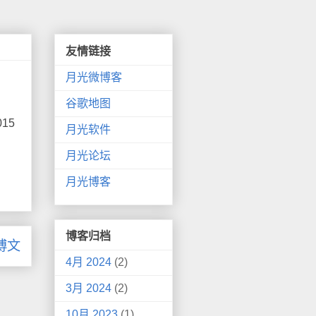
友情链接
月光微博客
谷歌地图
015
月光软件
月光论坛
月光博客
博客归档
博文
4月 2024
(2)
3月 2024
(2)
10月 2023
(1)