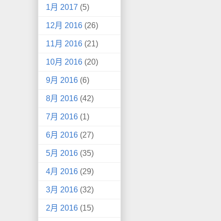
1月 2017
(5)
12月 2016
(26)
11月 2016
(21)
10月 2016
(20)
9月 2016
(6)
8月 2016
(42)
7月 2016
(1)
6月 2016
(27)
5月 2016
(35)
4月 2016
(29)
3月 2016
(32)
2月 2016
(15)