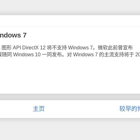
ndows 7
 API DirectX 12 将不支持 Windows 7。微软此前曾宣布
个时候随同 Windows 10 一同发布。对 Windows 7 的主流支持将于 2
主页
较早的