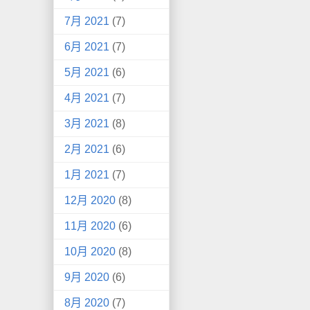
7月 2021
(7)
6月 2021
(7)
5月 2021
(6)
4月 2021
(7)
3月 2021
(8)
2月 2021
(6)
1月 2021
(7)
12月 2020
(8)
11月 2020
(6)
10月 2020
(8)
9月 2020
(6)
8月 2020
(7)