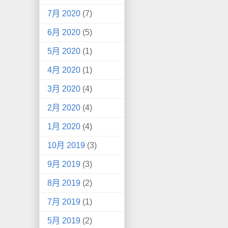
7月 2020
(7)
6月 2020
(5)
5月 2020
(1)
4月 2020
(1)
3月 2020
(4)
2月 2020
(4)
1月 2020
(4)
10月 2019
(3)
9月 2019
(3)
8月 2019
(2)
7月 2019
(1)
5月 2019
(2)