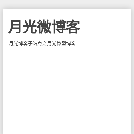
月光微博客
月光博客子站点之月光微型博客