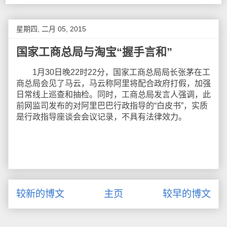
星期四, 二月 05, 2015
国家工商总局与淘宝“握手言和”
1月30日晚22时22分，国家工商总局局长张茅在工
商总局会见了马云，马云称阿里将配合政府打假，加强
日常线上巡查和抽检。同时，工商总局发言人强调，此
前网监司发布的对阿里巴巴行政指导的“白皮书”，实质
是行政指导座谈会会议记录，不具有法律效力。
较新的博文
主页
较早的博文