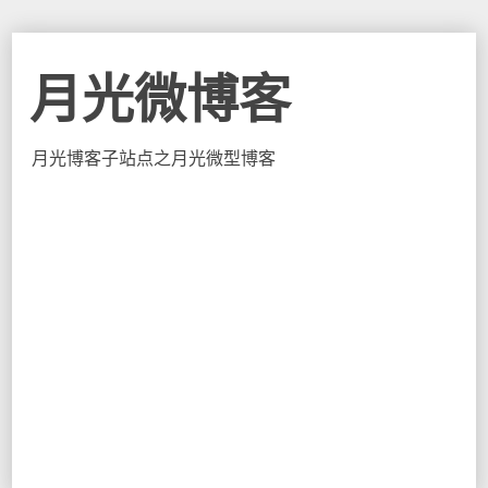
月光微博客
月光博客子站点之月光微型博客