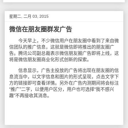
星期二, 二月 03, 2015
微信在朋友圈群发广告
今天早上，不少微信用户在朋友圈中看到了来自微
信团队的推广信息，这就是微信即将推出的朋友圈广
告。腾讯公司副总裁表示微信朋友圈广告即将上线，这
将是微信朋友圈商业化形式创新的探索。
信息显示，广告主投放的广告将出现在朋友圈的信
息流当中，以文字信息和图片的形式呈现，点击文字下
方的链接即可查看详情。另外在广告内测期间将会标注
“推广”二字，以便用户区分，用户也可选择“我不感兴
趣”不再接收其消息。