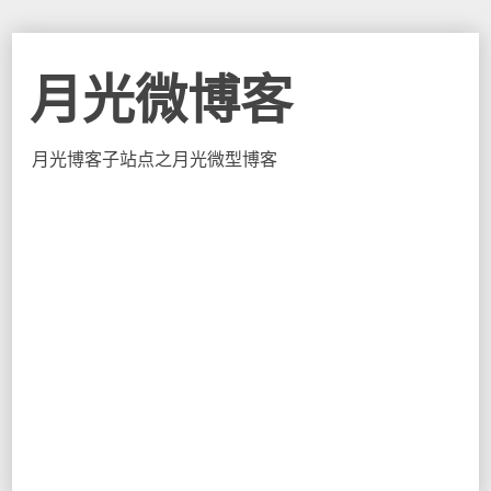
月光微博客
月光博客子站点之月光微型博客