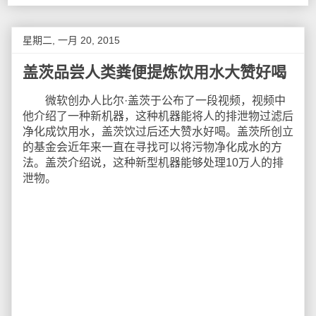
星期二, 一月 20, 2015
盖茨品尝人类粪便提炼饮用水大赞好喝
微软创办人比尔·盖茨于公布了一段视频，视频中
他介绍了一种新机器，这种机器能将人的排泄物过滤后
净化成饮用水，盖茨饮过后还大赞水好喝。盖茨所创立
的基金会近年来一直在寻找可以将污物净化成水的方
法。盖茨介绍说，这种新型机器能够处理10万人的排
泄物。