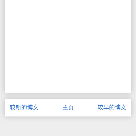
较新的博文
主页
较早的博文