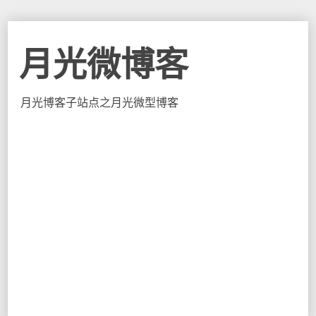
月光微博客
月光博客子站点之月光微型博客