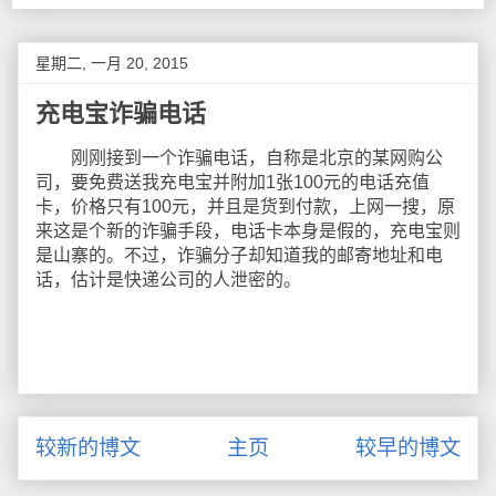
星期二, 一月 20, 2015
充电宝诈骗电话
刚刚接到一个诈骗电话，自称是北京的某网购公
司，要免费送我充电宝并附加1张100元的电话充值
卡，价格只有100元，并且是货到付款，上网一搜，原
来这是个新的诈骗手段，电话卡本身是假的，充电宝则
是山寨的。不过，诈骗分子却知道我的邮寄地址和电
话，估计是快递公司的人泄密的。
较新的博文
主页
较早的博文