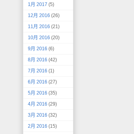
1月 2017
(5)
12月 2016
(26)
11月 2016
(21)
10月 2016
(20)
9月 2016
(6)
8月 2016
(42)
7月 2016
(1)
6月 2016
(27)
5月 2016
(35)
4月 2016
(29)
3月 2016
(32)
2月 2016
(15)