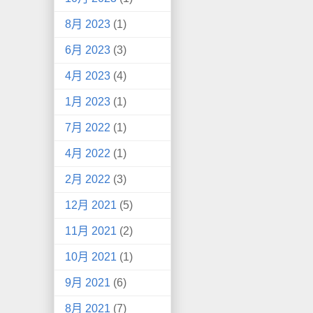
8月 2023
(1)
6月 2023
(3)
4月 2023
(4)
1月 2023
(1)
7月 2022
(1)
4月 2022
(1)
2月 2022
(3)
12月 2021
(5)
11月 2021
(2)
10月 2021
(1)
9月 2021
(6)
8月 2021
(7)