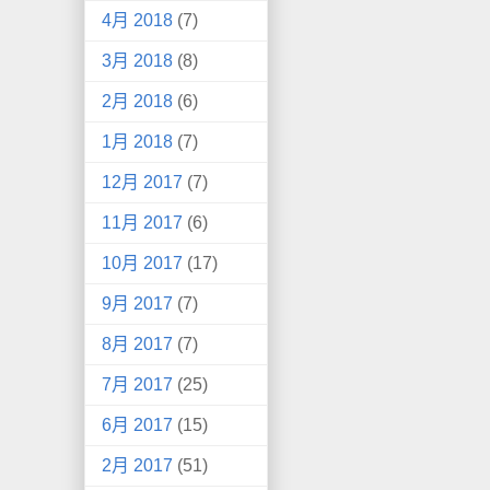
4月 2018
(7)
3月 2018
(8)
2月 2018
(6)
1月 2018
(7)
12月 2017
(7)
11月 2017
(6)
10月 2017
(17)
9月 2017
(7)
8月 2017
(7)
7月 2017
(25)
6月 2017
(15)
2月 2017
(51)