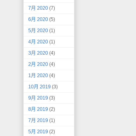
7月 2020
(7)
6月 2020
(5)
5月 2020
(1)
4月 2020
(1)
3月 2020
(4)
2月 2020
(4)
1月 2020
(4)
10月 2019
(3)
9月 2019
(3)
8月 2019
(2)
7月 2019
(1)
5月 2019
(2)