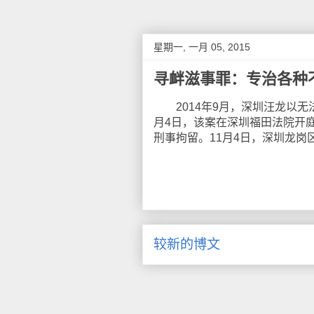
星期一, 一月 05, 2015
寻衅滋事罪：专治各种
2014年9月，深圳汪龙以无法
月4日，该案在深圳福田法院开庭
刑事拘留。11月4日，深圳龙
较新的博文