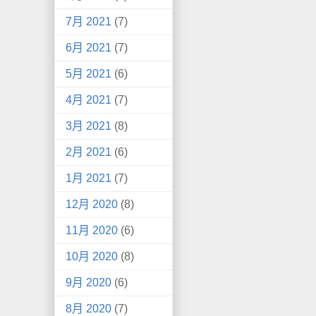
7月 2021
(7)
6月 2021
(7)
5月 2021
(6)
4月 2021
(7)
3月 2021
(8)
2月 2021
(6)
1月 2021
(7)
12月 2020
(8)
11月 2020
(6)
10月 2020
(8)
9月 2020
(6)
8月 2020
(7)