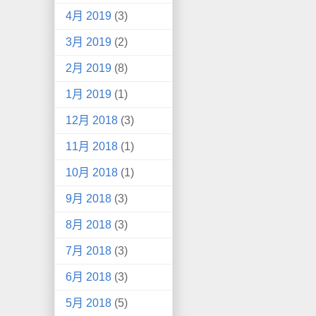
4月 2019
(3)
3月 2019
(2)
2月 2019
(8)
1月 2019
(1)
12月 2018
(3)
11月 2018
(1)
10月 2018
(1)
9月 2018
(3)
8月 2018
(3)
7月 2018
(3)
6月 2018
(3)
5月 2018
(5)