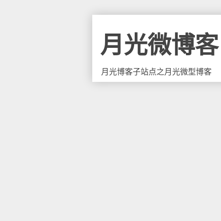
月光微博客
月光博客子站点之月光微型博客