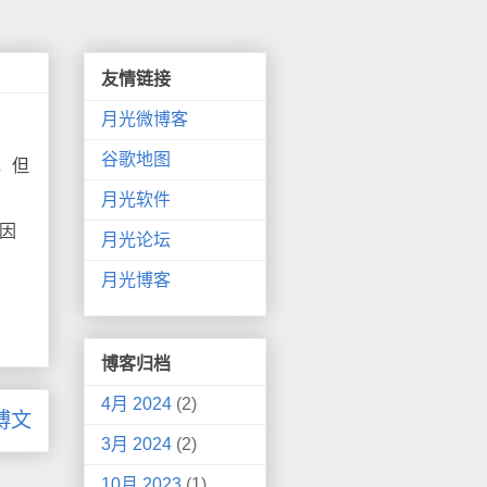
友情链接
月光微博客
谷歌地图
，但
月光软件
因
月光论坛
月光博客
博客归档
4月 2024
(2)
博文
3月 2024
(2)
10月 2023
(1)