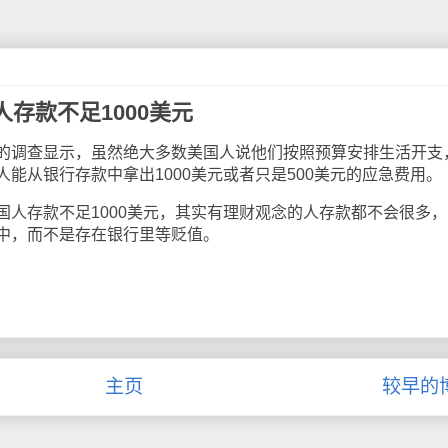
存款不足1000美元
的调查显示，虽然绝大多数美国人说他们按照预算安排生活开支
能从银行存款中拿出1000美元或者只是500美元的应急费用。
存款不足1000美元，其实有理财观念的人存款都不会很多，
中，而不是存在银行里等贬值。
主页
较早的