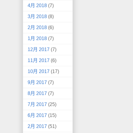
4月 2018
(7)
3月 2018
(8)
2月 2018
(6)
1月 2018
(7)
12月 2017
(7)
11月 2017
(6)
10月 2017
(17)
9月 2017
(7)
8月 2017
(7)
7月 2017
(25)
6月 2017
(15)
2月 2017
(51)