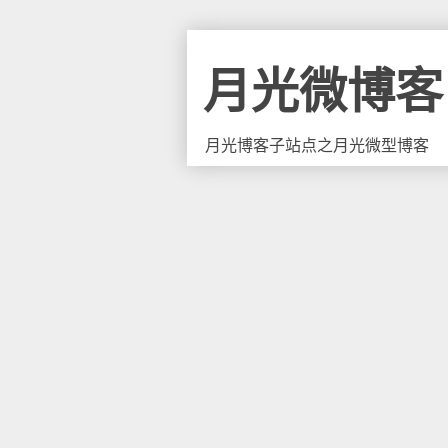
月光微博客
月光博客子站点之月光微型博客