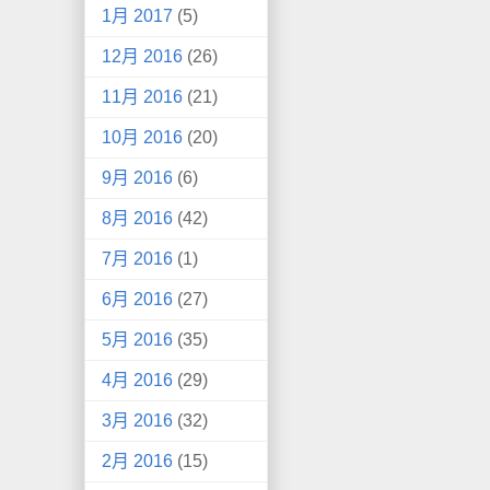
1月 2017
(5)
12月 2016
(26)
11月 2016
(21)
10月 2016
(20)
9月 2016
(6)
8月 2016
(42)
7月 2016
(1)
6月 2016
(27)
5月 2016
(35)
4月 2016
(29)
3月 2016
(32)
2月 2016
(15)