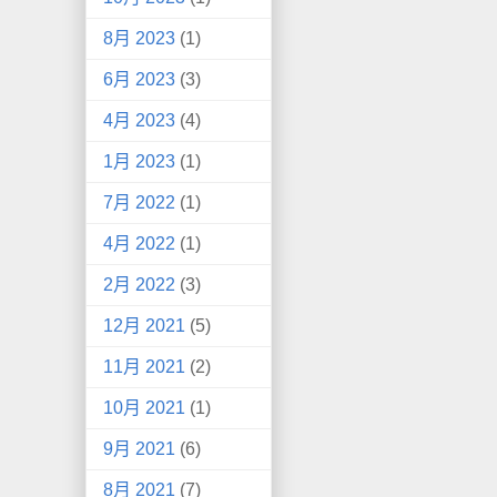
8月 2023
(1)
6月 2023
(3)
4月 2023
(4)
1月 2023
(1)
7月 2022
(1)
4月 2022
(1)
2月 2022
(3)
12月 2021
(5)
11月 2021
(2)
10月 2021
(1)
9月 2021
(6)
8月 2021
(7)