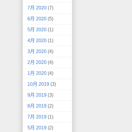
7月 2020
(7)
6月 2020
(5)
5月 2020
(1)
4月 2020
(1)
3月 2020
(4)
2月 2020
(4)
1月 2020
(4)
10月 2019
(3)
9月 2019
(3)
8月 2019
(2)
7月 2019
(1)
5月 2019
(2)