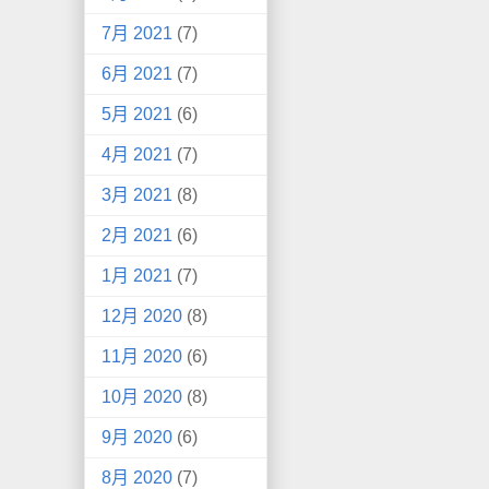
7月 2021
(7)
6月 2021
(7)
5月 2021
(6)
4月 2021
(7)
3月 2021
(8)
2月 2021
(6)
1月 2021
(7)
12月 2020
(8)
11月 2020
(6)
10月 2020
(8)
9月 2020
(6)
8月 2020
(7)