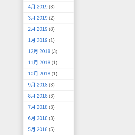
4月 2019
(3)
3月 2019
(2)
2月 2019
(8)
1月 2019
(1)
12月 2018
(3)
11月 2018
(1)
10月 2018
(1)
9月 2018
(3)
8月 2018
(3)
7月 2018
(3)
6月 2018
(3)
5月 2018
(5)